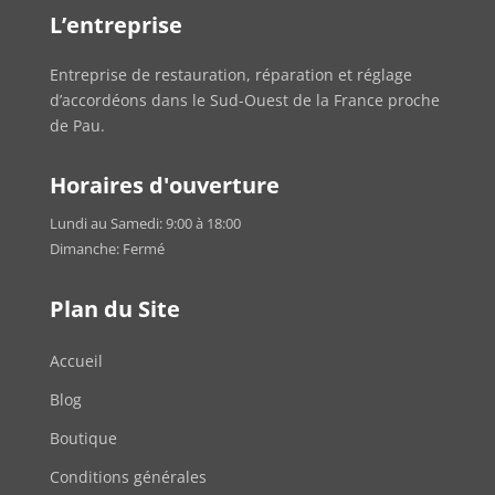
L’entreprise
Entreprise de restauration, réparation et réglage
d’accordéons dans le Sud-Ouest de la France proche
de Pau.
Horaires d'ouverture
Lundi au Samedi: 9:00 à 18:00
Dimanche: Fermé
Plan du Site
Accueil
Blog
Boutique
Conditions générales