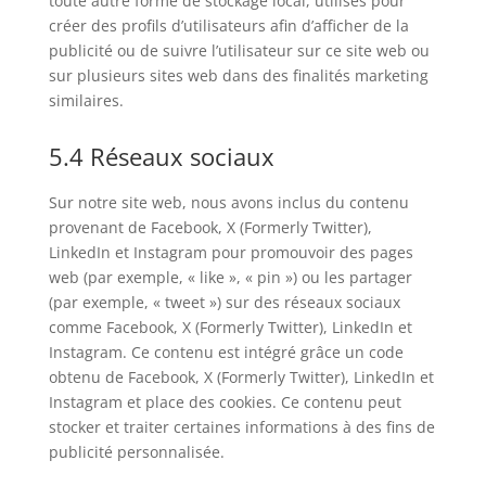
toute autre forme de stockage local, utilisés pour
créer des profils d’utilisateurs afin d’afficher de la
publicité ou de suivre l’utilisateur sur ce site web ou
sur plusieurs sites web dans des finalités marketing
similaires.
5.4 Réseaux sociaux
Sur notre site web, nous avons inclus du contenu
provenant de Facebook, X (Formerly Twitter),
LinkedIn et Instagram pour promouvoir des pages
web (par exemple, « like », « pin ») ou les partager
(par exemple, « tweet ») sur des réseaux sociaux
comme Facebook, X (Formerly Twitter), LinkedIn et
Instagram. Ce contenu est intégré grâce un code
obtenu de Facebook, X (Formerly Twitter), LinkedIn et
Instagram et place des cookies. Ce contenu peut
stocker et traiter certaines informations à des fins de
publicité personnalisée.