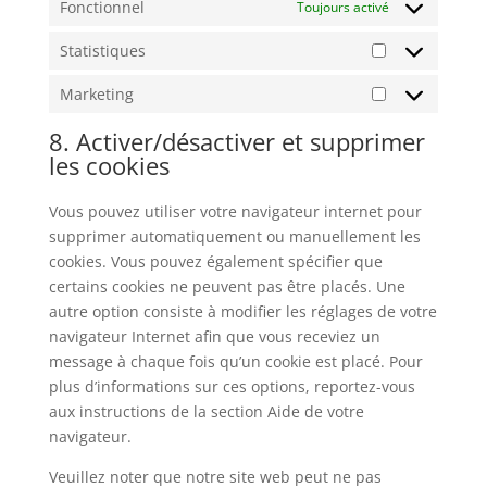
Fonctionnel
Toujours activé
Statistiques
Statistiques
Marketing
Marketing
8. Activer/désactiver et supprimer
les cookies
Vous pouvez utiliser votre navigateur internet pour
supprimer automatiquement ou manuellement les
cookies. Vous pouvez également spécifier que
certains cookies ne peuvent pas être placés. Une
autre option consiste à modifier les réglages de votre
navigateur Internet afin que vous receviez un
message à chaque fois qu’un cookie est placé. Pour
plus d’informations sur ces options, reportez-vous
aux instructions de la section Aide de votre
navigateur.
Veuillez noter que notre site web peut ne pas