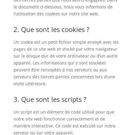
le document ci-dessous, nous vous informons de
l’utilisation des cookies sur notre site web.
2. Que sont les cookies ?
Un cookie est un petit fichier simple envoyé avec les
pages de ce site web et stocké par votre navigateur
sur le disque dur de votre ordinateur ou d’un autre
appareil. Les informations qui y sont stockées
peuvent être renvoyées à nos serveurs ou aux
serveurs des tierces parties concernées lors d’une
visite ultérieure.
3. Que sont les scripts ?
Un script est un élément de code utilisé pour que
notre site web fonctionne correctement et de
manière interactive. Ce code est exécuté sur notre
serveur ou sur votre appareil.