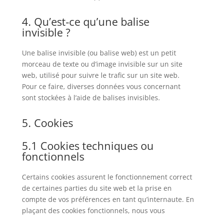
4. Qu’est-ce qu’une balise
invisible ?
Une balise invisible (ou balise web) est un petit
morceau de texte ou d’image invisible sur un site
web, utilisé pour suivre le trafic sur un site web.
Pour ce faire, diverses données vous concernant
sont stockées à l’aide de balises invisibles.
5. Cookies
5.1 Cookies techniques ou
fonctionnels
Certains cookies assurent le fonctionnement correct
de certaines parties du site web et la prise en
compte de vos préférences en tant qu’internaute. En
plaçant des cookies fonctionnels, nous vous