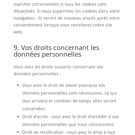
marcher correctement si tous les cookies sont
désactivés. Si vous supprimez les cookies dans votre
navigateur, ils seront de nouveau placés après votre
consentement lorsque vous revisiterez notre site
web.
9. Vos droits concernant les
données personnelles
Vous avez les droits suivants concernant vos
données personnelles :
Vous avez le droit de savoir pourquoi vos
données personnelles sont nécessaires, ce qui
leur arrivera et combien de temps elles seront
conservées.
Droit d’accès : vous avez le droit d’accéder à vos
données personnelles que nous connaissons.
Droit de rectification : vous avez le droit à tout