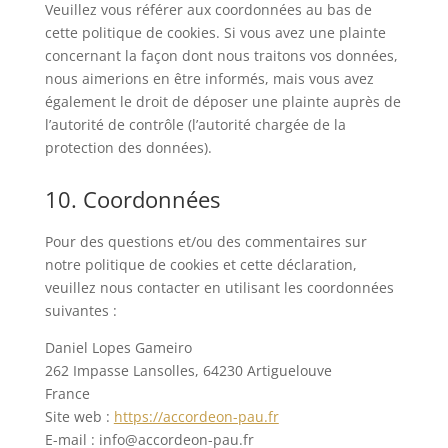
Veuillez vous référer aux coordonnées au bas de
cette politique de cookies. Si vous avez une plainte
concernant la façon dont nous traitons vos données,
nous aimerions en être informés, mais vous avez
également le droit de déposer une plainte auprès de
l’autorité de contrôle (l’autorité chargée de la
protection des données).
10. Coordonnées
Pour des questions et/ou des commentaires sur
notre politique de cookies et cette déclaration,
veuillez nous contacter en utilisant les coordonnées
suivantes :
Daniel Lopes Gameiro
262 Impasse Lansolles, 64230 Artiguelouve
France
Site web :
https://accordeon-pau.fr
E-mail :
info@
accordeon-pau.fr