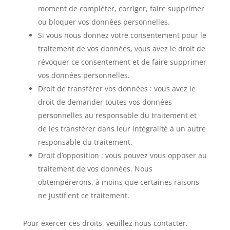
moment de compléter, corriger, faire supprimer
ou bloquer vos données personnelles.
Si vous nous donnez votre consentement pour le
traitement de vos données, vous avez le droit de
révoquer ce consentement et de faire supprimer
vos données personnelles.
Droit de transférer vos données : vous avez le
droit de demander toutes vos données
personnelles au responsable du traitement et
de les transférer dans leur intégralité à un autre
responsable du traitement.
Droit d’opposition : vous pouvez vous opposer au
traitement de vos données. Nous
obtempérerons, à moins que certaines raisons
ne justifient ce traitement.
Pour exercer ces droits, veuillez nous contacter.