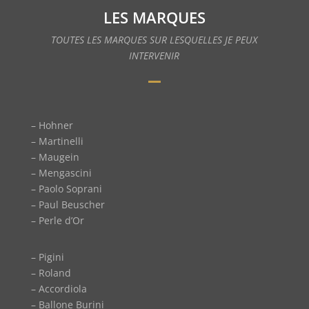
LES MARQUES
TOUTES LES MARQUES SUR LESQUELLES JE PEUX
INTERVENIR
– Hohner
– Martinelli
– Maugein
– Mengascini
– Paolo Soprani
– Paul Beuscher
– Perle d’Or
– Pigini
– Roland
– Accordiola
– Ballone Burini