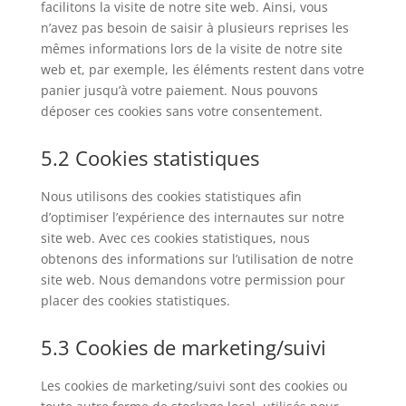
facilitons la visite de notre site web. Ainsi, vous
n’avez pas besoin de saisir à plusieurs reprises les
mêmes informations lors de la visite de notre site
web et, par exemple, les éléments restent dans votre
panier jusqu’à votre paiement. Nous pouvons
déposer ces cookies sans votre consentement.
5.2 Cookies statistiques
Nous utilisons des cookies statistiques afin
d’optimiser l’expérience des internautes sur notre
site web. Avec ces cookies statistiques, nous
obtenons des informations sur l’utilisation de notre
site web. Nous demandons votre permission pour
placer des cookies statistiques.
5.3 Cookies de marketing/suivi
Les cookies de marketing/suivi sont des cookies ou