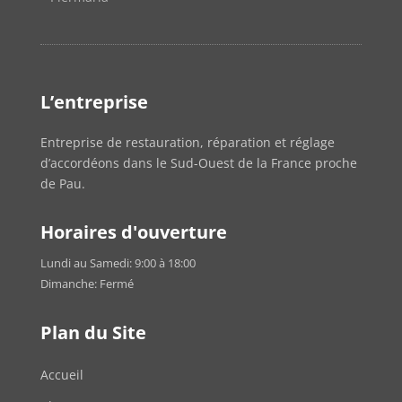
L’entreprise
Entreprise de restauration, réparation et réglage
d’accordéons dans le Sud-Ouest de la France proche
de Pau.
Horaires d'ouverture
Lundi au Samedi: 9:00 à 18:00
Dimanche: Fermé
Plan du Site
Accueil