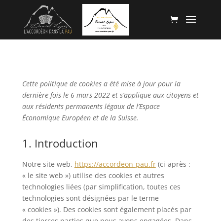
Cette politique de cookies a été mise à jour pour la
dernière fois le 6 mars 2022 et s’applique aux citoyens et
aux résidents permanents légaux de l’Espace
Économique Européen et de la Suisse.
1. Introduction
Notre site web,
https://accordeon-pau.fr
(ci-après :
« le site web ») utilise des cookies et autres
technologies liées (par simplification, toutes ces
technologies sont désignées par le terme
« cookies »). Des cookies sont également placés par
des tierces parties que nous avons engagées. Dans