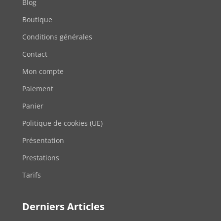
Blog
Boutique
Conditions générales
Contact
Mon compte
Paiement
Panier
Politique de cookies (UE)
Présentation
Prestations
Tarifs
Derniers Articles